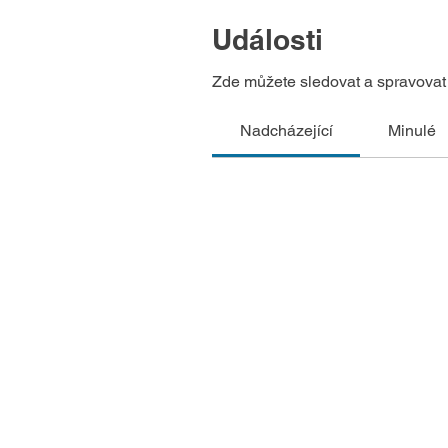
Události
Zde můžete sledovat a spravovat 
Nadcházející
Minulé