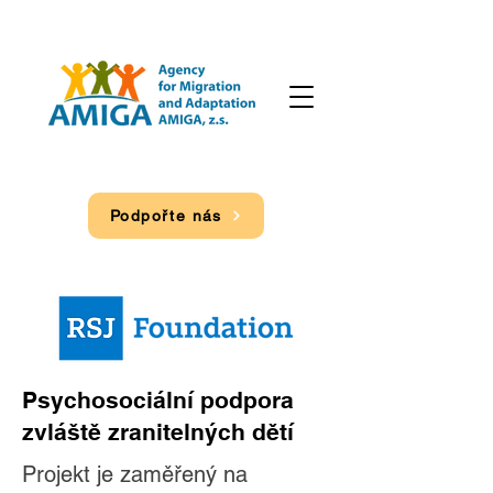
Podpořte nás
Psychosociální podpora
zvláště zranitelných dětí
Projekt je zaměřený na